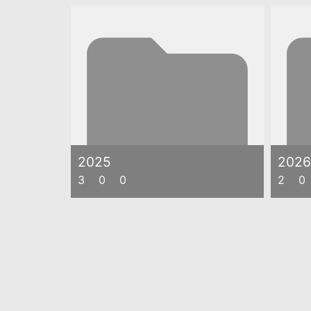
2025
2026
3
0
0
2
0